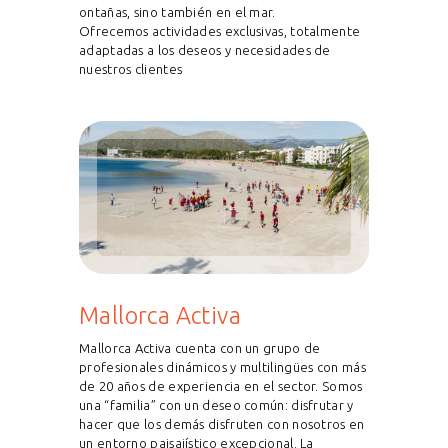
ontañas, sino también en el mar.
Ofrecemos actividades exclusivas, totalmente
adaptadas a los deseos y necesidades de
nuestros clientes
Mallorca Activa
Mallorca Activa cuenta con un grupo de
profesionales dinámicos y multilingües con más
de 20 años de experiencia en el sector. Somos
una “familia” con un deseo común: disfrutar y
hacer que los demás disfruten con nosotros en
un entorno paisajístico excepcional. La