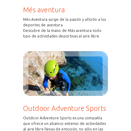
Més aventura
Més Aventura surge de la pasión y afición a los
deportes de aventura.
Descubre de la mano de Más aventura todo
tipo de actividades deportivas al aire libre.
Outdoor Adventure Sports
Outdoor Adventure Sports es una compañía
que ofrece un abanico extenso de actividades
al aire libre llenas de emoción, no sólo en las