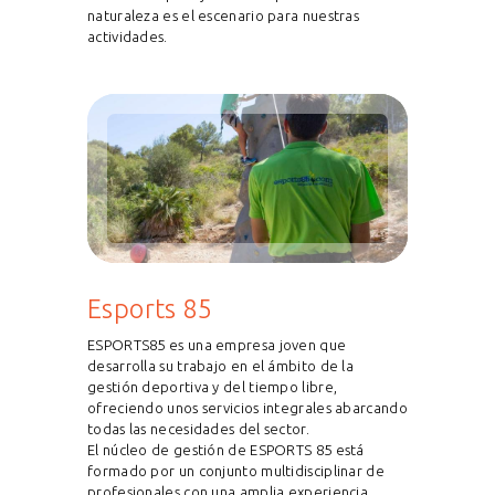
naturaleza es el escenario para nuestras
actividades.
Esports 85
ESPORTS85 es una empresa joven que
desarrolla su trabajo en el ámbito de la
gestión deportiva y del tiempo libre,
ofreciendo unos servicios integrales abarcando
todas las necesidades del sector.
El núcleo de gestión de ESPORTS 85 está
formado por un conjunto multidisciplinar de
profesionales con una amplia experiencia