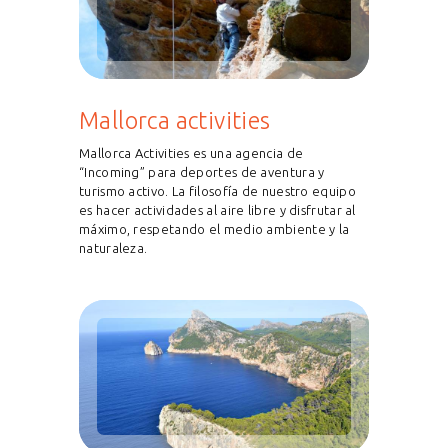
Mallorca activities
Mallorca Activities es una agencia de
“Incoming” para deportes de aventura y
turismo activo. La filosofía de nuestro equipo
es hacer actividades al aire libre y disfrutar al
máximo, respetando el medio ambiente y la
naturaleza.