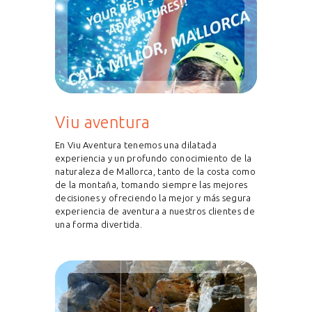
Viu aventura
En Viu Aventura tenemos una dilatada
experiencia y un profundo conocimiento de la
naturaleza de Mallorca, tanto de la costa como
de la montaña, tomando siempre las mejores
decisiones y ofreciendo la mejor y más segura
experiencia de aventura a nuestros clientes de
una forma divertida.