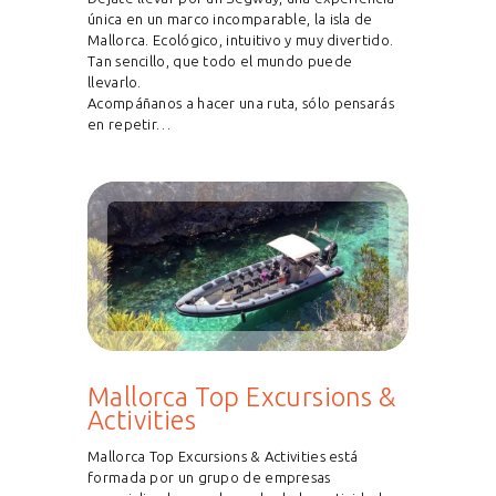
única en un marco incomparable, la isla de
Mallorca. Ecológico, intuitivo y muy divertido.
Tan sencillo, que todo el mundo puede
llevarlo.
Acompáñanos a hacer una ruta, sólo pensarás
en repetir…
Mallorca Top Excursions &
Activities
Mallorca Top Excursions & Activities está
formada por un grupo de empresas