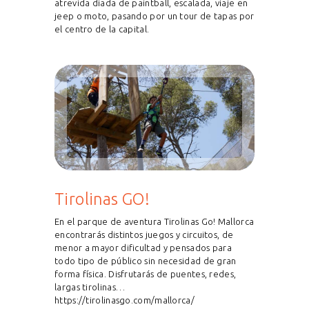
atrevida diada de paintball, escalada, viaje en
jeep o moto, pasando por un tour de tapas por
el centro de la capital.
Tirolinas GO!
En el parque de aventura Tirolinas Go! Mallorca
encontrarás distintos juegos y circuitos, de
menor a mayor dificultad y pensados para
todo tipo de público sin necesidad de gran
forma física. Disfrutarás de puentes, redes,
largas tirolinas…
https://tirolinasgo.com/mallorca/