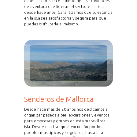
especializadas en el mundo de las actividades
de aventura que lideran el sector en la isla
desde hace años. Garantizamos que tu estancia
en la isla sea satisfactoria y segura para que
puedas disfrutarla al máximo.
Senderos de Mallorca
Desde hace más de 20 años nos dedicamos a
organizar paseos a pie, excursiones y eventos
para empresas y grupos en esta maravillosa
isla. Desde una tranquila excursión por los
pueblos más típicos y singulares, hasta una