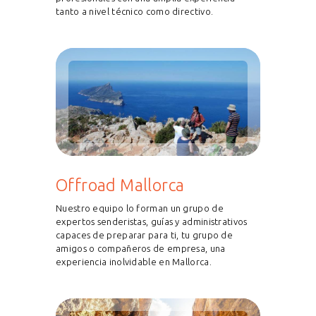
tanto a nivel técnico como directivo.
Offroad Mallorca
Nuestro equipo lo forman un grupo de
expertos senderistas, guías y administrativos
capaces de preparar para ti, tu grupo de
amigos o compañeros de empresa, una
experiencia inolvidable en Mallorca.