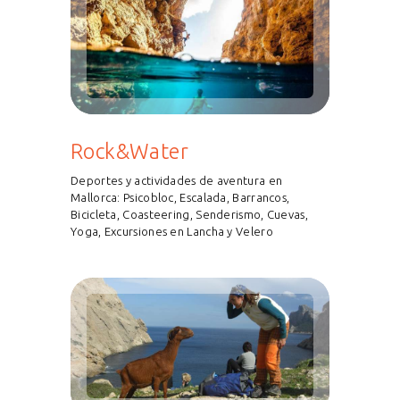
Rock&Water
Deportes y actividades de aventura en
Mallorca: Psicobloc, Escalada, Barrancos,
Bicicleta, Coasteering, Senderismo, Cuevas,
Yoga, Excursiones en Lancha y Velero