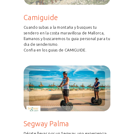
Camiguide
Cuando subas a la montaña y busques tu
sendero en la costa maravillosa de Mallorca,
llamanos y buscaremos tu guia personal para tu
dia de senderismo.
Confia en los guias de CAMIGUIDE.
Segway Palma
Déjate llevar por un Segway, una experiencia